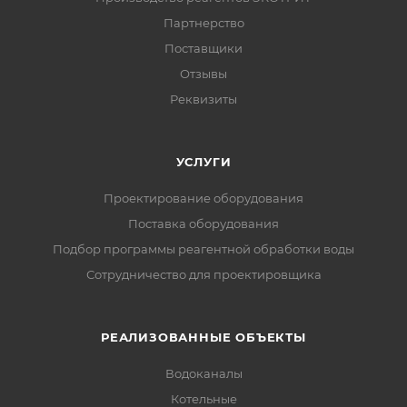
Партнерство
Поставщики
Отзывы
Реквизиты
УСЛУГИ
Проектирование оборудования
Поставка оборудования
Подбор программы реагентной обработки воды
Сотрудничество для проектировщика
РЕАЛИЗОВАННЫЕ ОБЪЕКТЫ
Водоканалы
Котельные