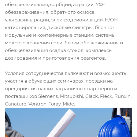
обезжелезивания, сорбции, аэрации, УФ-
обеззараживания, обратного осмоса,
ультрафильтрации, электродеионизации, Н/ОН-
катионирования, дисковые фильтры, блочно-
модульные и контейнерные станции, системы
мокрого хранения соли, блоки обезвоживания и
обезжелезивания осадка стоков, комплексы
дозирования и приготовления реагентов.
Условия сотрудничества включают и возможность
участия в обучающих семинарах, поездки на
предприятия наших заграничных партнеров и
поставщиков Siemens, Mitsubishi, Clack, Fleck, Runxin,
Canature, Vontron, Toray, Mide.