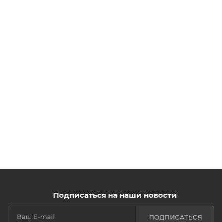
Подписаться на наши новости
ПОДПИСАТЬСЯ