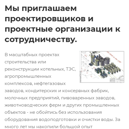
Мы приглашаем
проектировщиков и
проектные организации к
сотрудничеству.
В масштабных проектах
строительства или
реконструкции котельных, ТЭС,
агропромышленных
комплексов, нефтегазовых
заводов, кондитерских и консервных фабрик,
молочных предприятий, пивоваренных заводов,
животноводческих ферм и других промышленных
объектов - не обойтись без использования
оборудования водоподготовки и очистки воды. За
много лет мы накопили большой опыт