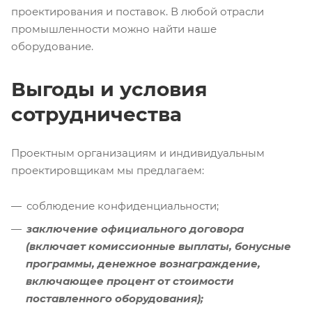
проектирования и поставок. В любой отрасли
промышленности можно найти наше
оборудование.
Выгоды и условия
сотрудничества
Проектным организациям и индивидуальным
проектировщикам мы предлагаем:
соблюдение конфиденциальности;
заключение официального договора
(включает комиссионные выплаты, бонусные
программы, денежное вознаграждение,
включающее процент от стоимости
поставленного оборудования);