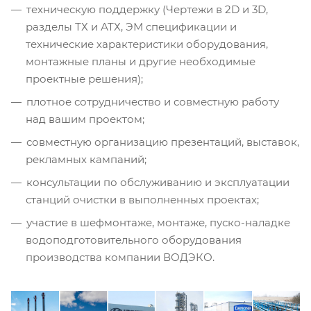
техническую поддержку (Чертежи в 2D и 3D,
разделы ТХ и АТХ, ЭМ спецификации и
технические характеристики оборудования,
монтажные планы и другие необходимые
проектные решения);
плотное сотрудничество и совместную работу
над вашим проектом;
совместную организацию презентаций, выставок,
рекламных кампаний;
консультации по обслуживанию и эксплуатации
станций очистки в выполненных проектах;
участие в шефмонтаже, монтаже, пуско-наладке
водоподготовительного оборудования
производства компании ВОДЭКО.