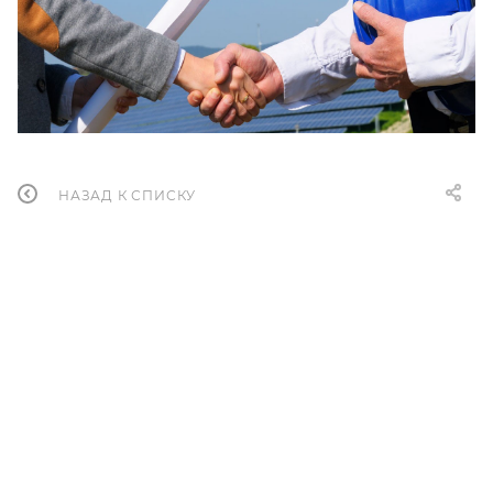
НАЗАД К СПИСКУ