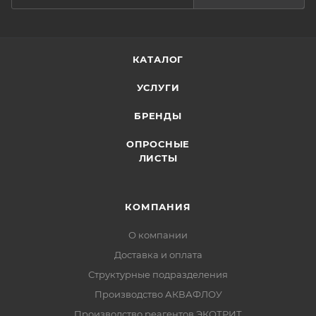
КАТАЛОГ
УСЛУГИ
БРЕНДЫ
ОПРОСНЫЕ
ЛИСТЫ
КОМПАНИЯ
О компании
Доставка и оплата
Структурные подразделения
Производство АКВАФЛОУ
Производство реагентов ЭКОТРИТ