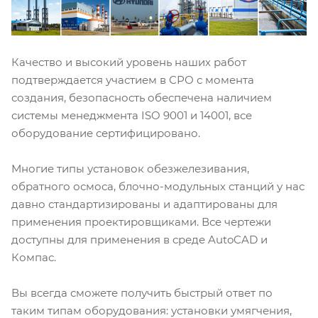
Качество и высокий уровень наших работ
подтверждается участием в СРО с момента
создания, безопасность обеспечена наличием
системы менеджмента ISO 9001 и 14001, все
оборудование сертифицировано.
Многие типы установок обезжелезивания,
обратного осмоса, блочно-модульных станций у нас
давно стандартизированы и адаптированы для
применения проектировщиками. Все чертежи
доступны для применения в среде AutoCAD и
Компас.
Вы всегда сможете получить быстрый ответ по
таким типам оборудования: установки умягчения,