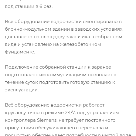
вод станции в 6 раз.
Всё оборудование водоочистки смонтировано в
блочно-модульном здании в заводских условиях,
доставлено на площадку заказчика в собранном
виде и установлено на железобетонном
фундаменте.
Подключение собранной станции к заранее
подготовленным коммуникациям позволяет в
течение суток подготовить готовую станцию к
эксплуатации.
Всё оборудование водоочистки работает
круглосуточно в режиме 24/7, под управлением
контроллера Siemens, не требует постоянного
присутствия обслуживающего персонала и
полностью обеспечивает потребности в чистой воде