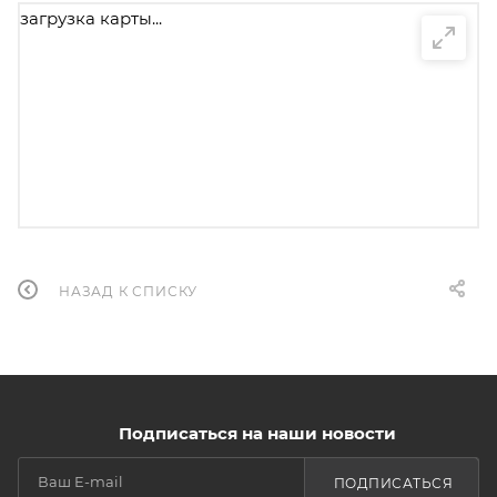
загрузка карты...
НАЗАД К СПИСКУ
Подписаться на наши новости
ПОДПИСАТЬСЯ