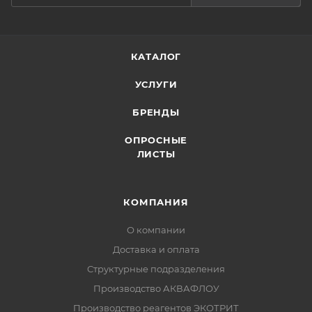
КАТАЛОГ
УСЛУГИ
БРЕНДЫ
ОПРОСНЫЕ
ЛИСТЫ
КОМПАНИЯ
О компании
Доставка и оплата
Структурные подразделения
Производство АКВАФЛОУ
Производство реагентов ЭКОТРИТ