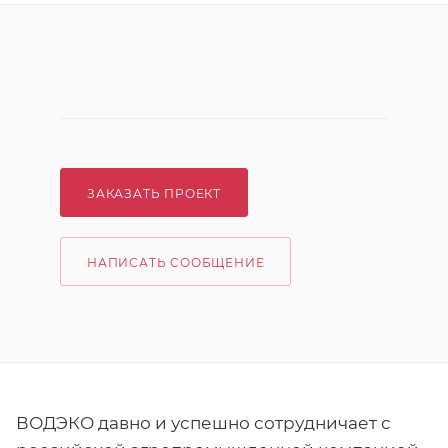
ЗАКАЗАТЬ ПРОЕКТ
НАПИСАТЬ СООБЩЕНИЕ
ВОДЭКО давно и успешно сотрудничает с