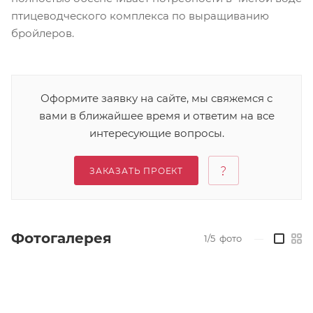
птицеводческого комплекса по выращиванию
бройлеров.
Оформите заявку на сайте, мы свяжемся с
вами в ближайшее время и ответим на все
интересующие вопросы.
ЗАКАЗАТЬ ПРОЕКТ
Фотогалерея
1/5
фото
—