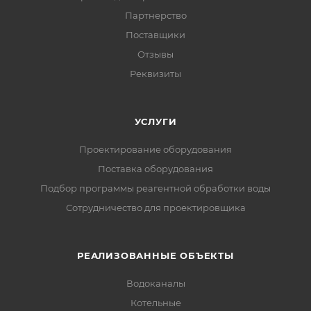
Партнерство
Поставщики
Отзывы
Реквизиты
УСЛУГИ
Проектирование оборудования
Поставка оборудования
Подбор программы реагентной обработки воды
Сотрудничество для проектировщика
РЕАЛИЗОВАННЫЕ ОБЪЕКТЫ
Водоканалы
Котельные