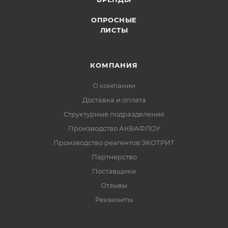
ОПРОСНЫЕ
ЛИСТЫ
КОМПАНИЯ
О компании
Доставка и оплата
Структурные подразделения
Производство АКВАФЛОУ
Производство реагентов ЭКОТРИТ
Партнерство
Поставщики
Отзывы
Реквизиты