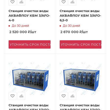
Станция очистки воды
Станция очистки воды
АКВАФЛОУ КБМ 3/AFO-
АКВАФЛОУ КБМ 3/AFO-
4-0
6,5-0
До 30 дней
До 30 дней
2 520 000
₽
/шт
2 670 000
₽
/шт
УТОЧНИТЬ СРОК ПОСТАВКИ
УТОЧНИТЬ СРОК ПОСТАВК
Станция очистки воды
Станция очистки воды
АКВАФЛОУ КБМ 3/AFO-
АКВАФЛОУ КБМ 3/AFO-