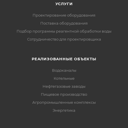
УСЛУГИ
Проектирование оборудования
Поставка оборудования
Подбор программы реагентной обработки воды
Сотрудничество для проектировщика
РЕАЛИЗОВАННЫЕ ОБЪЕКТЫ
Водоканалы
Котельные
Нефтегазовые заводы
Пищевое производство
Агропромышленные комплексы
Энергетика