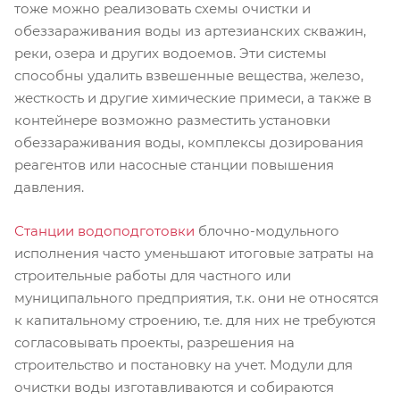
тоже можно реализовать схемы очистки и
обеззараживания воды из артезианских скважин,
реки, озера и других водоемов. Эти системы
способны удалить взвешенные вещества, железо,
жесткость и другие химические примеси, а также в
контейнере возможно разместить установки
обеззараживания воды, комплексы дозирования
реагентов или насосные станции повышения
давления.
Станции водоподготовки
блочно-модульного
исполнения часто уменьшают итоговые затраты на
строительные работы для частного или
муниципального предприятия, т.к. они не относятся
к капитальному строению, т.е. для них не требуются
согласовывать проекты, разрешения на
строительство и постановку на учет. Модули для
очистки воды изготавливаются и собираются