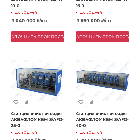
10-0
16-0
До 30 дней
До 30 дней
3 040 000
₽
/шт
3 660 000
₽
/шт
УТОЧНИТЬ СРОК ПОСТАВКИ
УТОЧНИТЬ СРОК ПОСТАВК
Станция очистки воды
Станция очистки воды
АКВАФЛОУ КБМ 3/AFO-
АКВАФЛОУ КБМ 3/AFO-
25-0
40-0
До 30 дней
До 30 дней