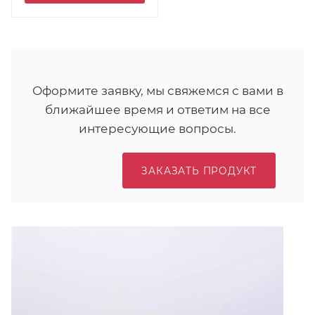
Оформите заявку, мы свяжемся с вами в
ближайшее время и ответим на все
интересующие вопросы.
ЗАКАЗАТЬ ПРОДУКТ