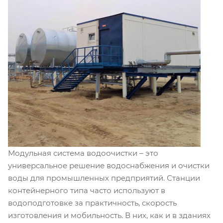
Модульная система водоочистки – это
универсальное решение водоснабжения и очистки
воды для промышленных предприятий. Станции
контейнерного типа часто используют в
водоподготовке за практичность, скорость
изготовления и мобильность. В них, как и в зданиях