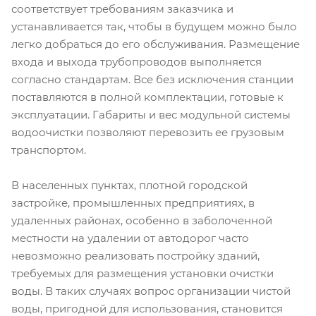
соответствует требованиям заказчика и
устанавливается так, чтобы в будущем можно было
легко добраться до его обслуживания. Размещение
входа и выхода трубопроводов выполняется
согласно стандартам. Все без исключения станции
поставляются в полной комплектации, готовые к
эксплуатации. Габариты и вес модульной системы
водоочистки позволяют перевозить ее грузовым
транспортом.
В населенных пунктах, плотной городской
застройке, промышленных предприятиях, в
удаленных районах, особенно в заболоченной
местности на удалении от автодорог часто
невозможно реализовать постройку зданий,
требуемых для размещения установки очистки
воды. В таких случаях вопрос организации чистой
воды, пригодной для использования, становится