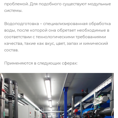
проблемой. Для подобного существуют модульные
системы.
Водоподготовка – специализированная обработка
воды, после которой она обретает необходимые в
соответствии с технологическими требованиями
качества, такие как вкус, цвет, запах и химический
состав.
Применяются в следующих сферах: