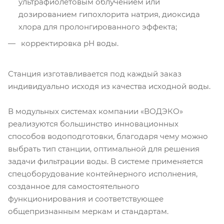
ультрафиолетовым облучением или
дозированием гипохлорита натрия, диоксида
хлора для пролонгированного эффекта;
корректировка рН воды.
Станция изготавливается под каждый заказ
индивидуально исходя из качества исходной воды.
В модульных системах компании «ВОДЭКО»
реализуются большинство инновационных
способов водоподготовки, благодаря чему можно
выбрать тип станции, оптимальной для решения
задачи фильтрации воды. В системе применяется
спецоборудование контейнерного исполнения,
созданное для самостоятельного
функционирования и соответствующее
общепризнанным меркам и стандартам.