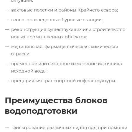
ситуаций;
вахтовые поселки и районы Крайнего севера;
геологоразведочные буровые станции;
реконструкция существующих или строительство
новых промышленных объектов;
медицинская, фармацевтическая, химическая
отрасли;
временное или сезонное изменение источника
исходной воды;
предприятия транспортной инфраструктуры.
Преимущества блоков
водоподготовки
фильтрование различных видов вод при помощи