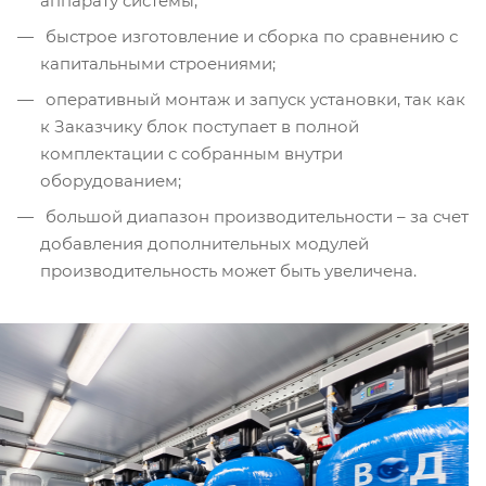
аппарату системы;
быстрое изготовление и сборка по сравнению с
капитальными строениями;
оперативный монтаж и запуск установки, так как
к Заказчику блок поступает в полной
комплектации с собранным внутри
оборудованием;
большой диапазон производительности – за счет
добавления дополнительных модулей
производительность может быть увеличена.