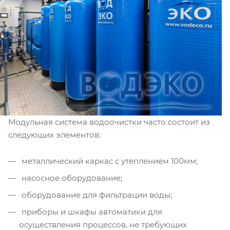
Модульная система водоочистки часто состоит из
следующих элементов:
металлический каркас с утеплением 100мм;
насосное оборудование;
оборудование для фильтрации воды;
приборы и шкафы автоматики для
осуществления процессов, не требующих