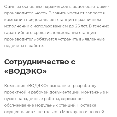
Один из основных параметров в водоподготовке -
производительность. В зависимости от запросов
компания предоставляет станции в различном
исполнении с использованием до 25 лет. В течение
гарантийного срока использования станции
производитель обязуется устранить выявленные
недочеты в работе.
Сотрудничество с
«ВОДЭКО»
Компания «ВОДЭКО» выполняет разработку
проектной и рабочей документации, монтажные и
пуско-наладочные работы, сервисное
обслуживание модульных станций. Поставка
осуществляется не только в Москву, но и по всей