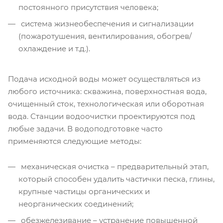
постоянного присутствия человека;
система жизнеобеспечения и сигнализации
(пожаротушения, вентилирования, обогрев/
охлаждение и т.д.).
Подача исходной воды может осуществляться из
любого источника: скважина, поверхностная вода,
очищенный сток, технологическая или оборотная
вода. Станции водоочистки проектируются под
любые задачи. В водоподготовке часто
применяются следующие методы:
механическая очистка – предварительный этап,
который способен удалить частички песка, глины,
крупные частицы органических и
неорганических соединений;
обезжелезивание – устранение повышенной