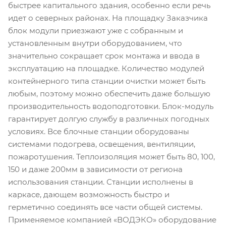
быстрее капитального здания, особенно если речь
идет о северных районах. На площадку Заказчика
блок модули приезжают уже с собранным и
установленным внутри оборудованием, что
значительно сокращает срок монтажа и ввода в
эксплуатацию на площадке. Количество модулей
контейнерного типа станции очистки может быть
любым, поэтому можно обеспечить даже большую
производительность водоподготовки. Блок-модуль
гарантирует долгую службу в различных погодных
условиях. Все блочные станции оборудованы
системами подогрева, освещения, вентиляции,
пожаротушения. Теплоизоляция может быть 80, 100,
150 и даже 200мм в зависимости от региона
использования станции. Станции исполнены в
каркасе, дающем возможность быстро и
герметично соединять все части общей системы.
Применяемое компанией «ВОДЭКО» оборудование