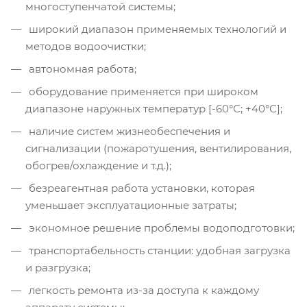
многоступенчатой системы;
широкий диапазон применяемых технологий и
методов водоочистки;
автономная работа;
оборудование применяется при широком
диапазоне наружных температур [-60°С; +40°С];
наличие систем жизнеобеспечения и
сигнализации (пожаротушения, вентилирования,
обогрев/охлаждение и т.д.);
безреагентная работа установки, которая
уменьшает эксплуатационные затраты;
экономное решение проблемы водоподготовки;
транспортабельность станции: удобная загрузка
и разгрузка;
легкость ремонта из-за доступа к каждому