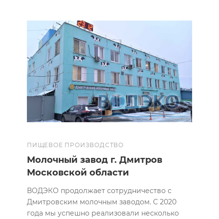
ПИЩЕВОЕ ПРОИЗВОДСТВО
Молочный завод г. Дмитров
Московской области
ВОДЭКО продолжает сотрудничество с
Дмитровским молочным заводом. С 2020
года мы успешно реализовали несколько