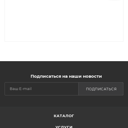
Подписаться на наши новости
ПОДПИСАТЬСЯ
КАТАЛОГ
УСЛУГИ