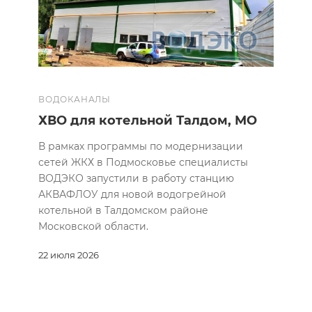
ВОДОКАНАЛЫ
ХВО для котельной Талдом, МО
В рамках программы по модернизации
сетей ЖКХ в Подмосковье специалисты
ВОДЭКО запустили в работу станцию
АКВАФЛОУ для новой водогрейной
котельной в Талдомском районе
Московской области.
22 июля 2026