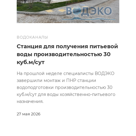
ВОДОКАНАЛЫ
Станция для получения питьевой
воды производительностью 30
куб.м/сут
На прошлой неделе специалисты ВОДЭКО
завершили монтаж и ПНР станции
водоподготовки производительностью 30
куб.м/сут для воды хозяйственно-питьевого
назначения.
27 мая 2026