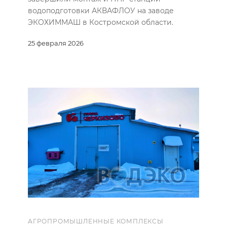
водоподготовки АКВАФЛОУ на заводе
ЭКОХИММАШ в Костромской области.
25 февраля 2026
АГРОПРОМЫШЛЕННЫЕ КОМПЛЕКСЫ