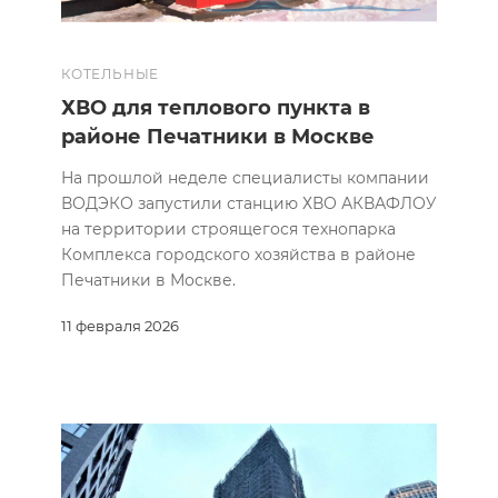
КОТЕЛЬНЫЕ
ХВО для теплового пункта в
районе Печатники в Москве
На прошлой неделе специалисты компании
ВОДЭКО запустили станцию ХВО АКВАФЛОУ
на территории строящегося технопарка
Комплекса городского хозяйства в районе
Печатники в Москве.
11 февраля 2026