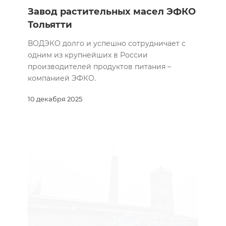
Завод растительных масел ЭФКО
Тольятти
ВОДЭКО долго и успешно сотрудничает с
одним из крупнейших в России
производителей продуктов питания –
компанией ЭФКО.
10 декабря 2025