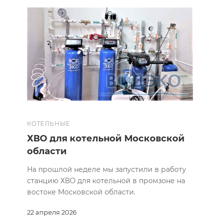
КОТЕЛЬНЫЕ
ХВО для котельной Московской
области
На прошлой неделе мы запустили в работу
станцию ХВО для котельной в промзоне на
востоке Московской области.
22 апреля 2026