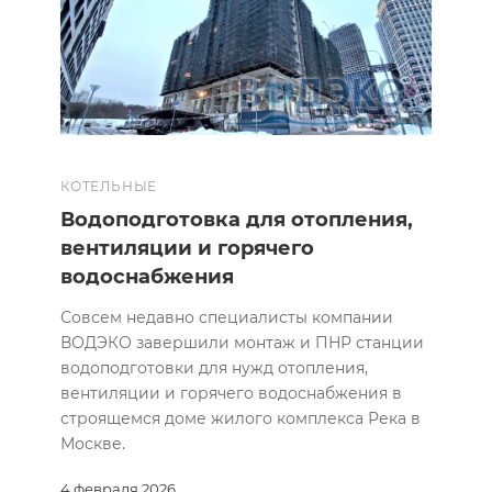
КОТЕЛЬНЫЕ
Водоподготовка для отопления,
вентиляции и горячего
водоснабжения
Совсем недавно специалисты компании
ВОДЭКО завершили монтаж и ПНР станции
водоподготовки для нужд отопления,
вентиляции и горячего водоснабжения в
строящемся доме жилого комплекса Река в
Москве.
4 февраля 2026