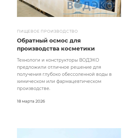
ПИЩЕВОЕ ПРОИЗВОДСТВО
Обратный осмос для
производства косметики
Технологи и конструкторы ВОДЭКО
предложили отличное решение для
получения глубоко обессоленной воды в
химическом или фармацевтическом
производстве.
18 марта 2026