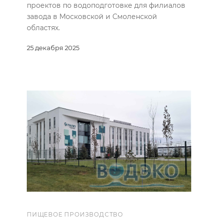
проектов по водоподготовке для филиалов
завода в Московской и Смоленской
областях.
25 декабря 2025
ПИЩЕВОЕ ПРОИЗВОДСТВО