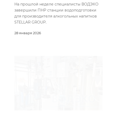
На прошлой неделе специалисты ВОДЭКО
завершили ПНР станции водоподготовки
для производителя алкогольных напитков
STELLAR GROUP.
28 января 2026