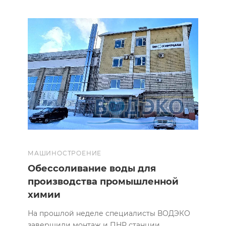
МАШИНОСТРОЕНИЕ
Обессоливание воды для
производства промышленной
химии
На прошлой неделе специалисты ВОДЭКО
завершили монтаж и ПНР станции