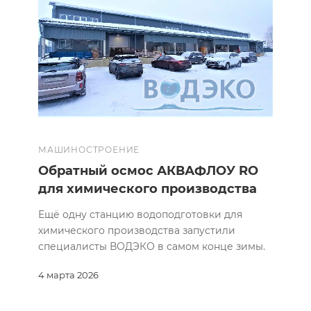
МАШИНОСТРОЕНИЕ
Обратный осмос АКВАФЛОУ RO
для химического производства
Ещё одну станцию водоподготовки для
химического производства запустили
специалисты ВОДЭКО в самом конце зимы.
4 марта 2026