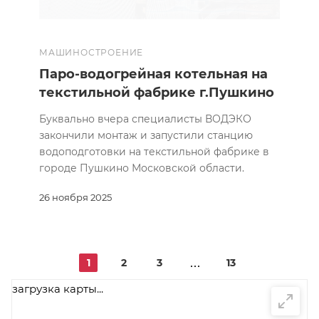
МАШИНОСТРОЕНИЕ
Паро-водогрейная котельная на
текстильной фабрике г.Пушкино
Буквально вчера специалисты ВОДЭКО
закончили монтаж и запустили станцию
водоподготовки на текстильной фабрике в
городе Пушкино Московской области.
26 ноября 2025
1
2
3
13
загрузка карты...