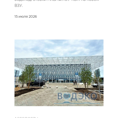
ВЗУ.
15 июля 2026