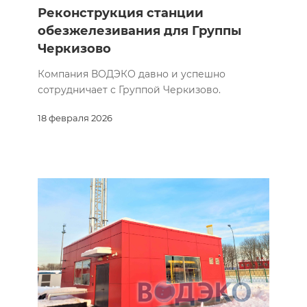
Реконструкция станции
обезжелезивания для Группы
Черкизово
Компания ВОДЭКО давно и успешно
сотрудничает с Группой Черкизово.
18 февраля 2026