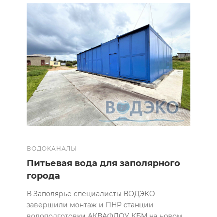
ВОДОКАНАЛЫ
Питьевая вода для заполярного
города
В Заполярье специалисты ВОДЭКО
завершили монтаж и ПНР станции
водоподготовки АКВАФЛОУ КБМ на новом