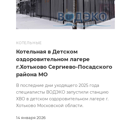
КОТЕЛЬНЫЕ
Котельная в Детском
оздоровительном лагере
г.Хотьково Сергиево-Посадского
района МО
В последние дни уходящего 2025 года
специалисты ВОДЭКО запустили станцию
ХВО в детском оздоровительном лагере г.
Хотьково Московской области.
14 января 2026