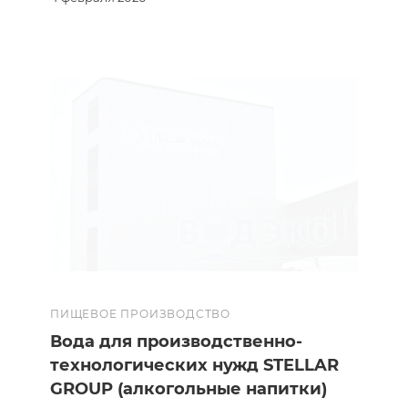
ПИЩЕВОЕ ПРОИЗВОДСТВО
Вода для производственно-
технологических нужд STELLAR
GROUP (алкогольные напитки)