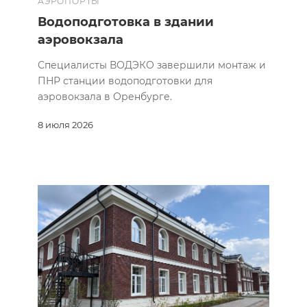
АЭРОПОРТЫ
Водоподготовка в здании
аэровокзала
Специалисты ВОДЭКО завершили монтаж и
ПНР станции водоподготовки для
аэровокзала в Оренбурге.
8 июля 2026