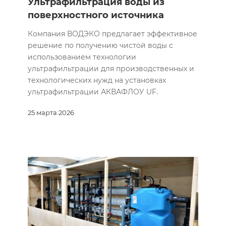
Ультрафильтрация воды из
поверхностного источника
Компания ВОДЭКО предлагает эффективное
решение по получению чистой воды с
использованием технологии
ультрафильтрации для производственных и
технологических нужд на установках
ультрафильтрации АКВАФЛОУ UF.
25 марта 2026