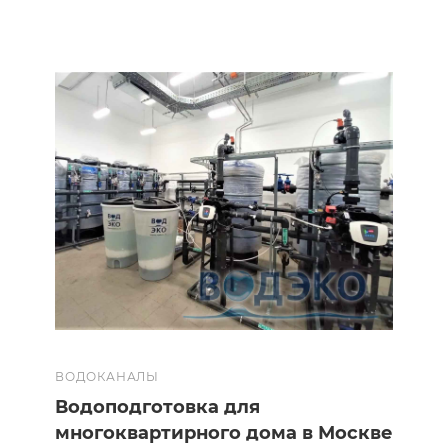
ВОДОКАНАЛЫ
Водоподготовка для
многоквартирного дома в Москве