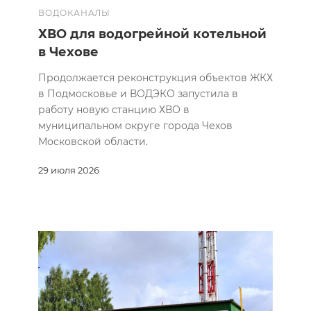
ВОДОКАНАЛЫ
ХВО для водогрейной котельной
в Чехове
Продолжается реконструкция объектов ЖКХ
в Подмосковье и ВОДЭКО запустила в
работу новую станцию ХВО в
муниципальном округе города Чехов
Московской области.
29 июля 2026