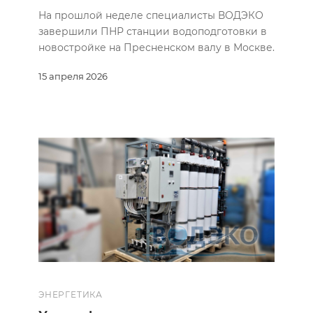
На прошлой неделе специалисты ВОДЭКО
завершили ПНР станции водоподготовки в
новостройке на Пресненском валу в Москве.
15 апреля 2026
ЭНЕРГЕТИКА