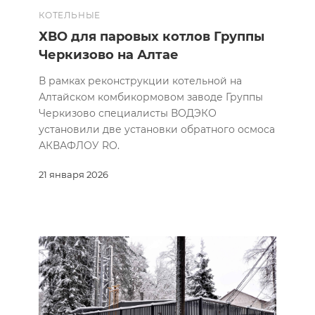
КОТЕЛЬНЫЕ
ХВО для паровых котлов Группы
Черкизово на Алтае
В рамках реконструкции котельной на
Алтайском комбикормовом заводе Группы
Черкизово специалисты ВОДЭКО
установили две установки обратного осмоса
АКВАФЛОУ RO.
21 января 2026