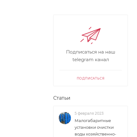
Подписаться на наш
telegram канал
ПОДПИСАТЬСЯ
Статьи
5 февраля 2023
Малогабаритные
установки очистки
воды хозяйственно-