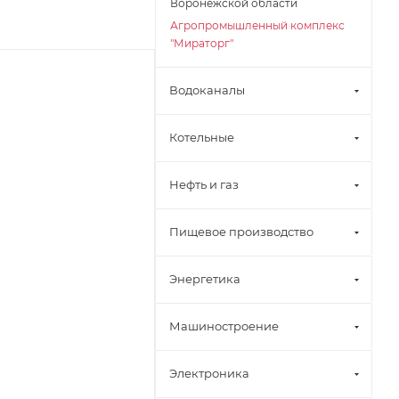
Воронежской области
Агропромышленный комплекс
"Мираторг"
Водоканалы
Котельные
Нефть и газ
Пищевое производство
Энергетика
Машиностроение
Электроника