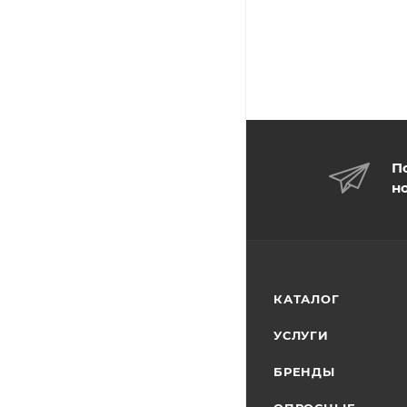
П
н
КАТАЛОГ
УСЛУГИ
БРЕНДЫ