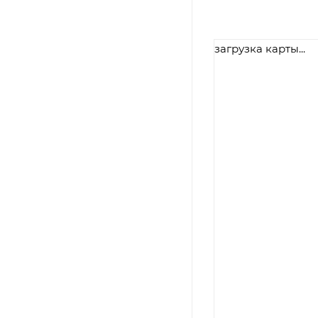
загрузка карты...