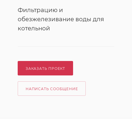
Фильтрацию и
обезжелезивание воды для
котельной
ЗАКАЗАТЬ ПРОЕКТ
НАПИСАТЬ СООБЩЕНИЕ