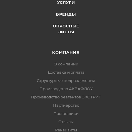
УСЛУГИ
БРЕНДЫ
ОПРОСНЫЕ
ЛИСТЫ
КОМПАНИЯ
О компании
Доставка и оплата
Структурные подразделения
Производство АКВАФЛОУ
Производство реагентов ЭКОТРИТ
Партнерство
Поставщики
Отзывы
Реквизиты