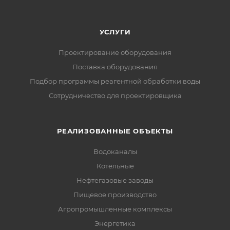
УСЛУГИ
Проектирование оборудования
Поставка оборудования
Подбор программы реагентной обработки воды
Сотрудничество для проектировщика
РЕАЛИЗОВАННЫЕ ОБЪЕКТЫ
Водоканалы
Котельные
Нефтегазовые заводы
Пищевое производство
Агропромышленные комплексы
Энергетика