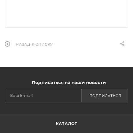
НАЗАД К СПИСКУ
Подписаться на наши новости
ПОДПИСАТЬСЯ
КАТАЛОГ