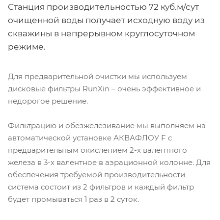
Станция производительностью 72 куб.м/сут
очищенной воды получает исходную воду из
скважины в непрерывном круглосуточном
режиме.
Для предварительной очистки мы используем
дисковые фильтры RunXin – очень эффективное и
недорогое решение.
Фильтрацию и обезжелезивание мы выполняем на
автоматической установке АКВАФЛОУ F с
предварительным окислением 2-х валентного
железа в 3-х валентное в аэрационной колонне. Для
обеспечения требуемой производительности
система состоит из 2 фильтров и каждый фильтр
будет промываться 1 раз в 2 суток.