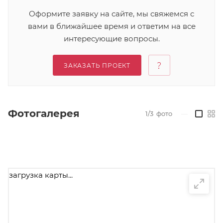
Оформите заявку на сайте, мы свяжемся с
вами в ближайшее время и ответим на все
интересующие вопросы.
ЗАКАЗАТЬ ПРОЕКТ
Фотогалерея
1/3
фото
—
загрузка карты...