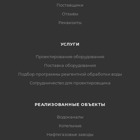
Поставщики
Отзывы
Реквизиты
УСЛУГИ
Проектирование оборудования
Поставка оборудования
Подбор программы реагентной обработки воды
Сотрудничество для проектировщика
РЕАЛИЗОВАННЫЕ ОБЪЕКТЫ
Водоканалы
Котельные
Нефтегазовые заводы