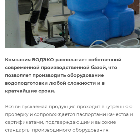
Компания ВОДЭКО располагает собственной
современной производственной базой, что
позволяет производить оборудование
водоподготовки любой сложности и в
кратчайшие сроки.
Вся выпускаемая продукция проходит внутреннюю
проверку и сопровождается паспортами качества и
сертификатами, подтверждающими высокие
стандарты производимого оборудования.