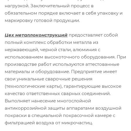
нагрузкой. Заключительный процесс в
обязательном порядке включает в себя упаковку и
маркировку готовой продукции.
Цех металлоконструкций
предоставляет собой
полный комплекс обработки металла из
нержавеющей, черной стали, алюминия c
использованием высокоточного оборудования. При
производстве работ используются аттестованные
материалы и оборудование. Предприятие имеет
свои уникальные сварочные решения
(технологические карты), гарантирующие высокое
качество ответственных сварных соединений.
Выполняет нанесение многослойной
антикоррозийной защиты аппаратами воздушной
покраски в специальной покрасочной камере с
фильтрацией воздуха от микрочастиц.