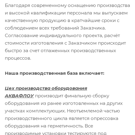
Благодаря современному оснащению производства
и высокой квалификации персонала мы выпускаем
качественную продукцию в кратчайшие сроки с
соблюдением всех требований Заказчика.
Согласование индивидуального проекта, расчёт
стоимости изготовления с Заказчиком происходит
быстро за счет отлаженных производственных
процессов.
Наша производственная база включает:
Цех производства оборудования
АКВАФЛОУ
производит финальную сборку
оборудования из ранее изготовленных на других
участках комплектующих. Неотъемлемой частью
производственного цикла является опрессовка
оборудования на герметичность. Все
производимые установки тестируются под