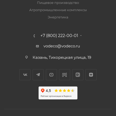
Пищевое производство
Агропромышленные комплексы
Энергетика
+7 (800) 222-00-01
vodeco@vodeco.ru
Казань, Тихорецкая улица, 19