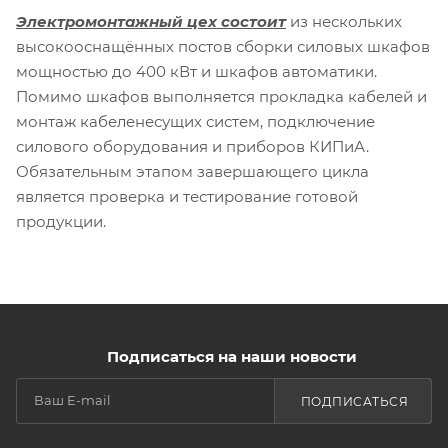
Электромонтажный цех состоит
из нескольких
высокооснащённых постов сборки силовых шкафов
мощностью до 400 кВт и шкафов автоматики.
Помимо шкафов выполняется прокладка кабелей и
монтаж кабеленесущих систем, подключение
силового оборудования и приборов КИПиА.
Обязательным этапом завершающего цикла
является проверка и тестирование готовой
продукции.
Подписаться на наши новости
ПОДПИСАТЬСЯ