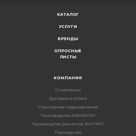
КАТАЛОГ
УСЛУГИ
БРЕНДЫ
ОПРОСНЫЕ
ЛИСТЫ
КОМПАНИЯ
О компании
Доставка и оплата
Структурные подразделения
Производство АКВАФЛОУ
Производство реагентов ЭКОТРИТ
Партнерство