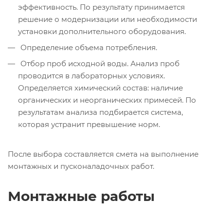
эффективность. По результату принимается
решение о модернизации или необходимости
установки дополнительного оборудования.
Определение объема потребления.
Отбор проб исходной воды. Анализ проб
проводится в лабораторных условиях.
Определяется химический состав: наличие
органических и неорганических примесей. По
результатам анализа подбирается система,
которая устранит превышение норм.
После выбора составляется смета на выполнение
монтажных и пусконаладочных работ.
Монтажные работы