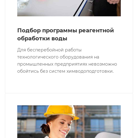
Подбор программы реагентной
обработки воды
Для бесперебойной работы
технологического оборудования на
промышленных предприятиях невозможно
обойтись без систем химводоподготовки.