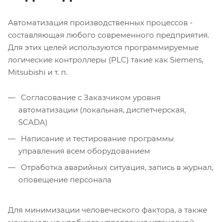
Автоматизация производственных процессов -
составляющая любого современного предприятия.
Для этих целей используются программируемые
логические контроллеры (PLC) такие как Siemens,
Mitsubishi и т. п.
Согласование с Заказчиком уровня
автоматизации (локальная, диспетчерская,
SCADA)
Написание и тестирование программы
управления всем оборудованием
Отработка аварийных ситуация, запись в журнал,
оповещение персонала
Для минимизации человеческого фактора, а также