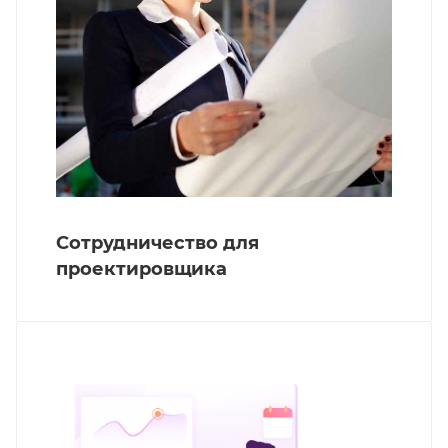
Сотрудничество для
проектировщика