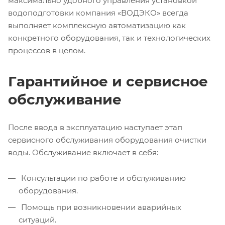
максимально удобного управления установкой
водоподготовки компания «ВОДЭКО» всегда
выполняет комплексную автоматизацию как
конкретного оборудования, так и технологических
процессов в целом.
Гарантийное и сервисное
обслуживание
После ввода в эксплуатацию наступает этап
сервисного обслуживания оборудования очистки
воды. Обслуживание включает в себя:
Консультации по работе и обслуживанию
оборудования.
Помощь при возникновении аварийных
ситуаций.