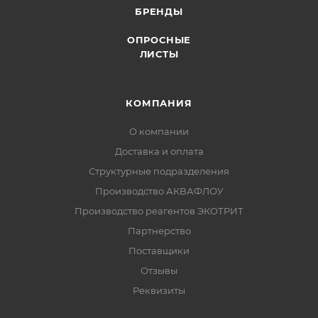
БРЕНДЫ
ОПРОСНЫЕ
ЛИСТЫ
КОМПАНИЯ
О компании
Доставка и оплата
Структурные подразделения
Производство АКВАФЛОУ
Производство реагентов ЭКОТРИТ
Партнерство
Поставщики
Отзывы
Реквизиты