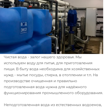
Чистая вода - залог нашего здоровья. Мы
используем воду для питья, для приготовления
пищи. В быту вода необходима для хозяйственных
нужд - мытье посуды, стирка, в отоплении и т.п. На
производстве очищенная и правильно
подготовленная вода нужна для надёжного
функционирования промышленного оборудования.
Неподготовленная вода из естественных водоемов,