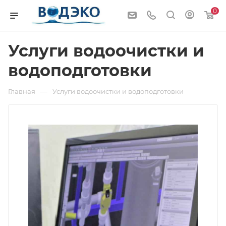
0
Услуги водоочистки и
водоподготовки
—
Главная
Услуги водоочистки и водоподготовки