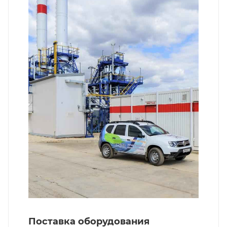
Поставка оборудования