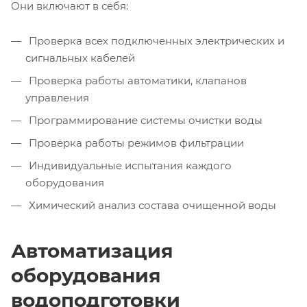
Они включают в себя:
Проверка всех подключенных электрических и
сигнальных кабелей
Проверка работы автоматики, клапанов
управления
Программирование системы очистки воды
Проверка работы режимов фильтрации
Индивидуальные испытания каждого
оборудования
Химический анализ состава очищенной воды
Автоматизация
оборудования
водоподготовки