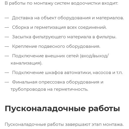
В работы по монтажу систем водоочистки входит:
Доставка на объект оборудования и материалов.
Сборка и герметизация всех соединений.
Засыпка фильтрующего материала в фильтры.
Крепление подвесного оборудования.
Подключение внешних сетей (вход/выход/
канализация).
Подключение шкафов автоматики, насосов и т.п.
Финальная опрессовка оборудования и
трубопроводов на герметичность.
Пусконаладочные работы
Пусконаладочные работы завершают этап монтажа.