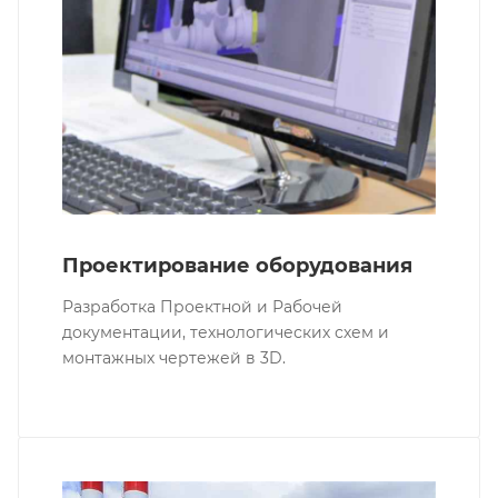
Проектирование оборудования
Разработка Проектной и Рабочей
документации, технологических схем и
монтажных чертежей в 3D.