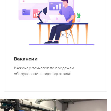
Вакансии
Инженер-технолог по продажам
оборудования водоподготовки