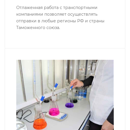
Отлаженная работа с транспортными
компаниями позволяет осуществлять
отправки в любые регионы РФ и страны
Таможенного союза.