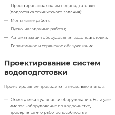
Проектирование систем водоподготовки
(подготовка технического задания);
Монтажные работы;
Пуско-наладочные работы;
Автоматизация оборудования водоподготовки;
Гарантийное и сервисное обслуживание.
Проектирование систем
водоподготовки
Проектирование проводится в несколько этапов:
Осмотр места установки оборудования. Если уже
имелось оборудование по водоочистке,
проверяется его работоспособность и