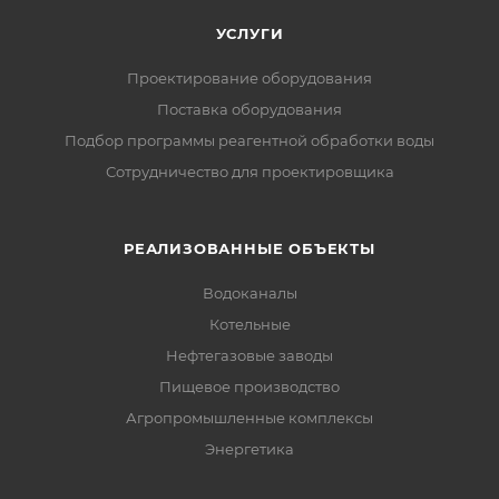
УСЛУГИ
Проектирование оборудования
Поставка оборудования
Подбор программы реагентной обработки воды
Сотрудничество для проектировщика
РЕАЛИЗОВАННЫЕ ОБЪЕКТЫ
Водоканалы
Котельные
Нефтегазовые заводы
Пищевое производство
Агропромышленные комплексы
Энергетика