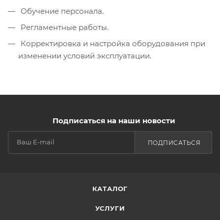
Обучение персонала.
Регламентные работы.
Корректировка и настройка оборудования при
изменении условий эксплуатации.
Подписаться на наши новости
ПОДПИСАТЬСЯ
КАТАЛОГ
УСЛУГИ