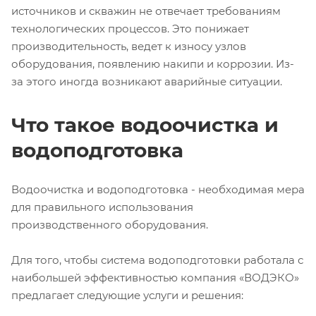
источников и скважин не отвечает требованиям
технологических процессов. Это понижает
производительность, ведет к износу узлов
оборудования, появлению накипи и коррозии. Из-
за этого иногда возникают аварийные ситуации.
Что такое водоочистка и
водоподготовка
Водоочистка и водоподготовка - необходимая мера
для правильного использования
производственного оборудования.
Для того, чтобы система водоподготовки работала с
наибольшей эффективностью компания «ВОДЭКО»
предлагает следующие услуги и решения: