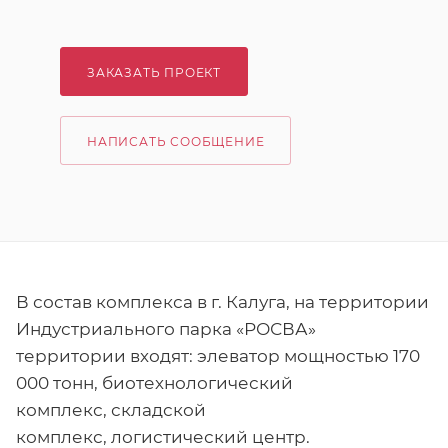
ЗАКАЗАТЬ ПРОЕКТ
НАПИСАТЬ СООБЩЕНИЕ
В состав комплекса в г. Калуга, на территории
Индустриального парка «РОСВА»
территории входят: элеватор мощностью 170
000 тонн, биотехнологический
комплекс, складской
комплекс, логистический центр.