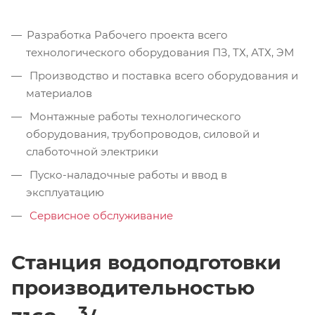
Разработка Рабочего проекта всего
технологического оборудования ПЗ, ТХ, АТХ, ЭМ
Производство и поставка всего оборудования и
материалов
Монтажные работы технологического
оборудования, трубопроводов, силовой и
слаботочной электрики
Пуско-наладочные работы и ввод в
эксплуатацию
Сервисное обслуживание
Станция водоподготовки
производительностью
3