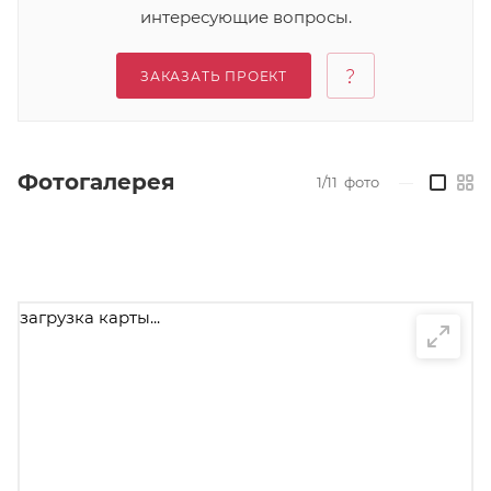
интересующие вопросы.
ЗАКАЗАТЬ ПРОЕКТ
Фотогалерея
1/11
фото
—
загрузка карты...