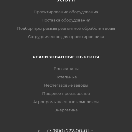
УСЛУГИ
Проектирование оборудования
Поставка оборудования
Подбор программы реагентной обработки воды
Сотрудничество для проектировщика
РЕАЛИЗОВАННЫЕ ОБЪЕКТЫ
Водоканалы
Котельные
Нефтегазовые заводы
Пищевое производство
Агропромышленные комплексы
Энергетика
+7 (800) 222-00-01