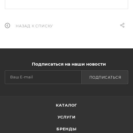
НАЗАД К СПИСКУ
Подписаться на наши новости
ПОДПИСАТЬСЯ
КАТАЛОГ
УСЛУГИ
БРЕНДЫ