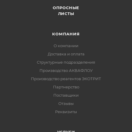
ОПРОСНЫЕ
ЛИСТЫ
КОМПАНИЯ
О компании
Доставка и оплата
Структурные подразделения
Производство АКВАФЛОУ
Производство реагентов ЭКОТРИТ
Партнерство
Поставщики
Отзывы
Реквизиты