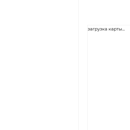
загрузка карты...