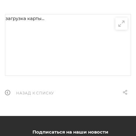
загрузка карты...
НАЗАД К СПИСКУ
Подписаться на наши новости