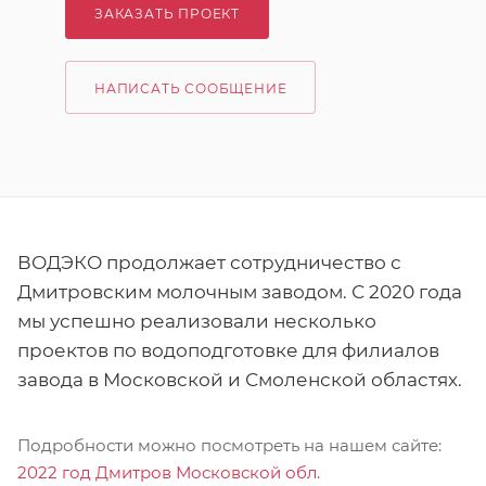
ЗАКАЗАТЬ ПРОЕКТ
НАПИСАТЬ СООБЩЕНИЕ
ВОДЭКО продолжает сотрудничество с
Дмитровским молочным заводом. С 2020 года
мы успешно реализовали несколько
проектов по водоподготовке для филиалов
завода в Московской и Смоленской областях.
Подробности можно посмотреть на нашем сайте:
2022 год Дмитров Московской обл.