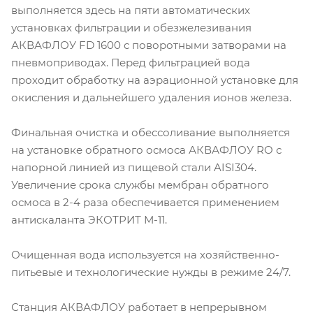
выполняется здесь на пяти автоматических
установках фильтрации и обезжелезивания
АКВАФЛОУ FD 1600 с поворотными затворами на
пневмоприводах. Перед фильтрацией вода
проходит обработку на аэрационной установке для
окисления и дальнейшего удаления ионов железа.
Финальная очистка и обессоливание выполняется
на установке обратного осмоса АКВАФЛОУ RO с
напорной линией из пищевой стали AISI304.
Увеличение срока службы мембран обратного
осмоса в 2-4 раза обеспечивается применением
антискаланта ЭКОТРИТ М-11.
Очищенная вода используется на хозяйственно-
питьевые и технологические нужды в режиме 24/7.
Станция АКВАФЛОУ работает в непрерывном