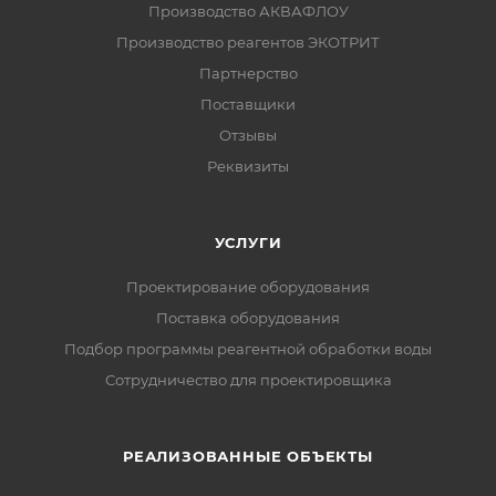
Производство АКВАФЛОУ
Производство реагентов ЭКОТРИТ
Партнерство
Поставщики
Отзывы
Реквизиты
УСЛУГИ
Проектирование оборудования
Поставка оборудования
Подбор программы реагентной обработки воды
Сотрудничество для проектировщика
РЕАЛИЗОВАННЫЕ ОБЪЕКТЫ