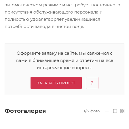
автоматическом режиме и не требует постоянного
присутствия обслуживающего персонала и
полностью удовлетворяет увеличившиеся
потребности завода в чистой воде.
Оформите заявку на сайте, мы свяжемся с
вами в ближайшее время и ответим на все
интересующие вопросы.
ЗАКАЗАТЬ ПРОЕКТ
Фотогалерея
1/6
фото
—