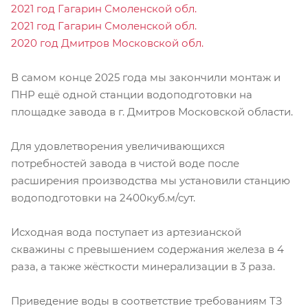
2021 год Гагарин Смоленской обл.
2021 год Гагарин Смоленской обл.
2020 год Дмитров Московской обл.
В самом конце 2025 года мы закончили монтаж и
ПНР ещё одной станции водоподготовки на
площадке завода в г. Дмитров Московской области.
Для удовлетворения увеличивающихся
потребностей завода в чистой воде после
расширения производства мы установили станцию
водоподготовки на 2400куб.м/сут.
Исходная вода поступает из артезианской
скважины с превышением содержания железа в 4
раза, а также жёсткости минерализации в 3 раза.
Приведение воды в соответствие требованиям ТЗ