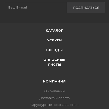
ПОДПИСАТЬСЯ
КАТАЛОГ
УСЛУГИ
БРЕНДЫ
ОПРОСНЫЕ
ЛИСТЫ
КОМПАНИЯ
О компании
Доставка и оплата
Структурные подразделения