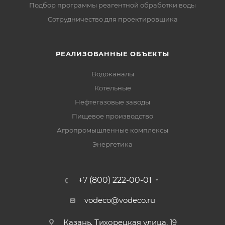
Подбор программы реагентной обработки воды
Сотрудничество для проектировщика
РЕАЛИЗОВАННЫЕ ОБЪЕКТЫ
Водоканалы
Котельные
Нефтегазовые заводы
Пищевое производство
Агропромышленные комплексы
Энергетика
+7 (800) 222-00-01
vodeco@vodeco.ru
Казань, Тихорецкая улица, 19