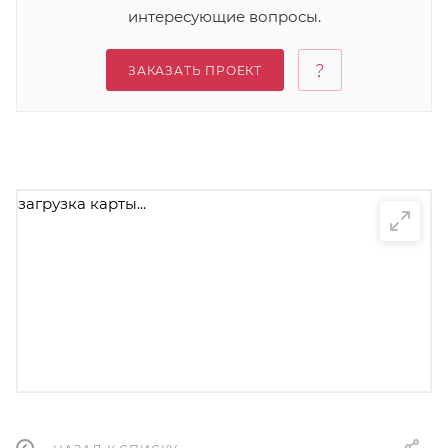
интересующие вопросы.
ЗАКАЗАТЬ ПРОЕКТ
загрузка карты...