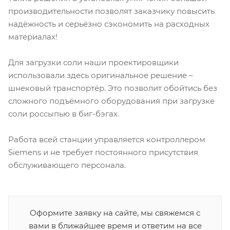
производительности позволят заказчику повысить
надёжность и серьёзно сэкономить на расходных
материалах!
Для загрузки соли наши проектировщики
использовали здесь оригинальное решение –
шнековый транспортёр. Это позволит обойтись без
сложного подъёмного оборудования при загрузке
соли россыпью в биг-бэгах.
Работа всей станции управляется контроллером
Siemens и не требует постоянного присутствия
обслуживающего персонала.
Оформите заявку на сайте, мы свяжемся с
вами в ближайшее время и ответим на все