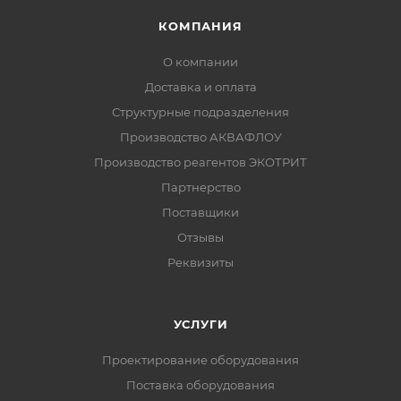
КОМПАНИЯ
О компании
Доставка и оплата
Структурные подразделения
Производство АКВАФЛОУ
Производство реагентов ЭКОТРИТ
Партнерство
Поставщики
Отзывы
Реквизиты
УСЛУГИ
Проектирование оборудования
Поставка оборудования