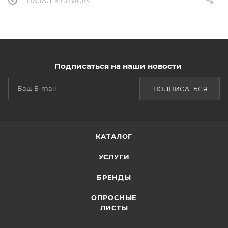
НАЗАД К СПИСКУ
Подписаться на наши новости
ПОДПИСАТЬСЯ
КАТАЛОГ
УСЛУГИ
БРЕНДЫ
ОПРОСНЫЕ
ЛИСТЫ