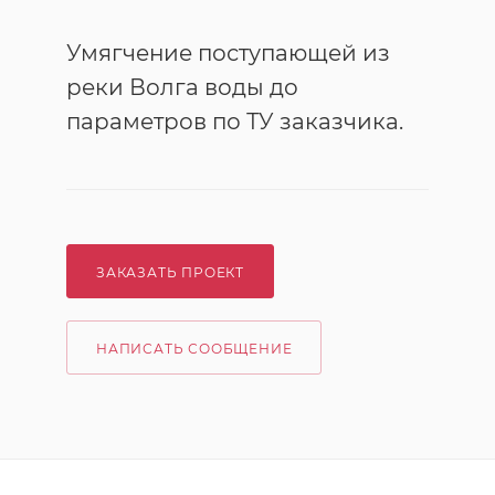
Умягчение поступающей из
реки Волга воды до
параметров по ТУ заказчика.
ЗАКАЗАТЬ ПРОЕКТ
НАПИСАТЬ СООБЩЕНИЕ