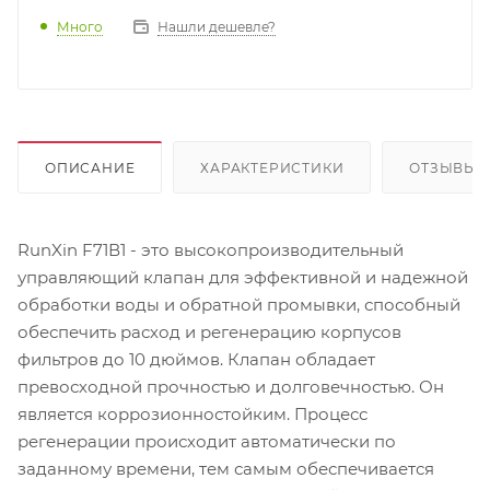
Много
Нашли дешевле?
ОПИСАНИЕ
ХАРАКТЕРИСТИКИ
ОТЗЫВЫ
RunXin F71В1 - это высокопроизводительный
управляющий клапан для эффективной и надежной
обработки воды и обратной промывки, способный
обеспечить расход и регенерацию корпусов
фильтров до 10 дюймов. Клапан обладает
превосходной прочностью и долговечностью. Он
является коррозионностойким. Процесс
регенерации происходит автоматически по
заданному времени, тем самым обеспечивается