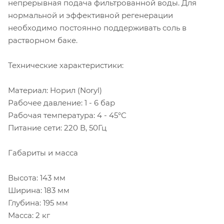
непрерывная подача фильтрованной воды. Для
нормальной и эффективной регенерации
необходимо постоянно поддерживать соль в
растворном баке.
Технические характеристики:
Материал: Норил (Noryl)
Рабочее давление: 1 - 6 бар
Рабочая температура: 4 - 45°С
Питание сети: 220 В, 50Гц
Габариты и масса
Высота: 143 мм
Ширина: 183 мм
Глубина: 195 мм
Масса: 2 кг