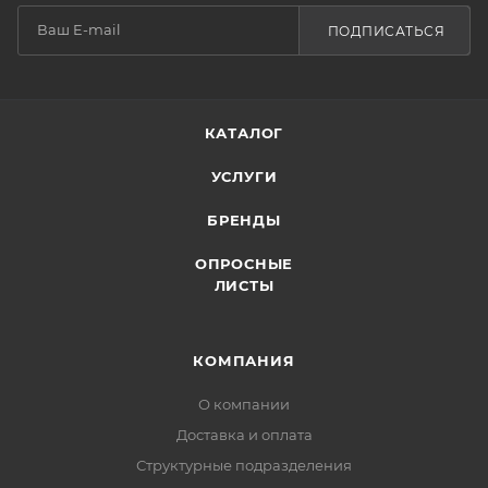
ПОДПИСАТЬСЯ
КАТАЛОГ
УСЛУГИ
БРЕНДЫ
ОПРОСНЫЕ
ЛИСТЫ
КОМПАНИЯ
О компании
Доставка и оплата
Структурные подразделения