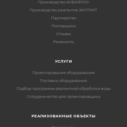
Производство АКВАФЛОУ
Производство реагентов ЭКОТРИТ
Партнерство
Поставщики
Отзывы
Реквизиты
УСЛУГИ
Проектирование оборудования
Поставка оборудования
Подбор программы реагентной обработки воды
Сотрудничество для проектировщика
РЕАЛИЗОВАННЫЕ ОБЪЕКТЫ