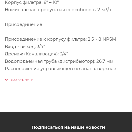
Корпус фильтра: 6" – 10"
Номинальная пропускная способность: 2 м3/ч
Присоединение
Присоединение к корпусу фильтра: 2,5"- 8 NPSM
Вход - выход: 3/4"
Дренаж (Канализация): 3/4"
Водоподъемная труба (дистрибьютор): 26,7 мм
Расположение управляющего клапана: верхнее
Подписаться на наши новости