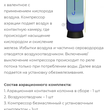
х валентное с
применением кислорода
воздуха. Компрессор
аэрации подает воздух в
контактную камеру, где
происходит насыщение
кислородом и окисление
железа. Избытки воздуха и частично сероводорода
отводятся воздухоотводчиком. Включение/
выключение компрессора происходит по реле
потока только при потреблении воды. Далее вода
подается на установку обезжелезивания.
Состав аэрационного комплекта:
1. Аэрационная контактная колонна в сборе - 1 шт
2. Воздухоотводчик – 1 шт
3. Компрессор безмаслянный с установочным
комплектом – 1шт