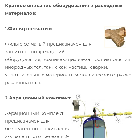
Краткое описание оборудования и расходных
материалов:
1.Фильтр сетчатый
Фильтр сетчатый предназначен для
защиты от повреждений
оборудования, возникающих из-за проникновения
инородных тел, таких как: частицы сварки,
уплотнительные материалы, металлическая стружка,
ржавчина и т.п.
2.Аэрационный комплект
Аэрационный комплект
предназначен для
безреагентного окисления
2-х валентного железа в 3-