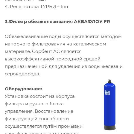
4. Реле потока ТУРБИ – 1шт
3.Фильтр обезжелезивания АКВАФЛОУ FR
Обезжелезивание воды осуществляется методом
напорного фильтрования на каталическом
материале. Сорбент АС является
высокоэффективной природной средой,
предназначенной для удаления из воды железа и
сероводорода.
Оборудование:
Установка состоит из корпуса
фильтра и ручного блока
управления. Восстановление
фильтрующей способности
осуществляется путём промывки
слоя фильтрующего материала