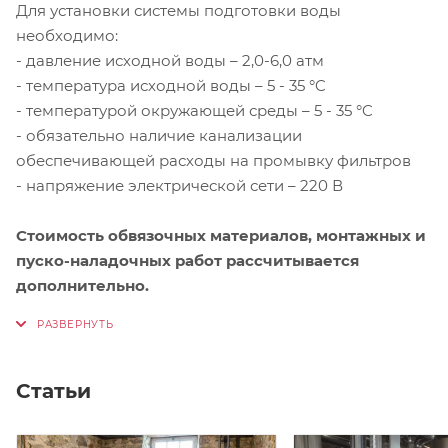
Для установки системы подготовки воды
необходимо:
- давление исходной воды – 2,0-6,0 атм
- температура исходной воды – 5 - 35 °C
- температурой окружающей среды – 5 - 35 °C
- обязательно наличие канализации
обеспечивающей расходы на промывку фильтров
- напряжение электрической сети – 220 В
Стоимость обвязочных материалов, монтажных и
пуско-наладочных работ рассчитывается
дополнительно.
Статьи