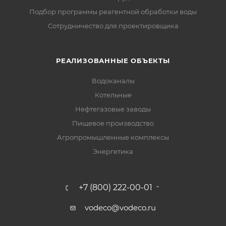
Подбор программы реагентной обработки воды
Сотрудничество для проектировщика
РЕАЛИЗОВАННЫЕ ОБЪЕКТЫ
Водоканалы
Котельные
Нефтегазовые заводы
Пищевое производство
Агропромышленные комплексы
Энергетика
+7 (800) 222-00-01
vodeco@vodeco.ru