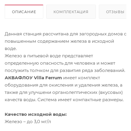
ОПИСАНИЕ
КОМПЛЕКТАЦИЯ
ОТЗЫВЫ
Данная станция рассчитана для загородных домов с
повышенным содержанием железа в исходной
воде.
Железо в питьевой воде представляет
определенную опасность для человека и может
послужить толчком для развития ряда заболеваний.
АКВАФЛОУ Villa Ferrum
имеет комплект
оборудования для окисления и удаления железа, а
также для улучшени органолептических (вкусовых)
качеств воды. Система имеет компактные размеры.
Качество исходной воды:
Железо – до 3,0 мг/л