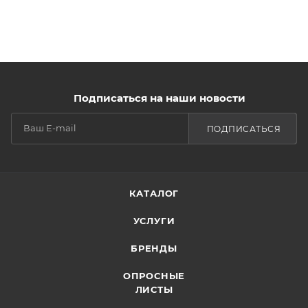
Подписаться на наши новости
ПОДПИСАТЬСЯ
КАТАЛОГ
УСЛУГИ
БРЕНДЫ
ОПРОСНЫЕ
ЛИСТЫ