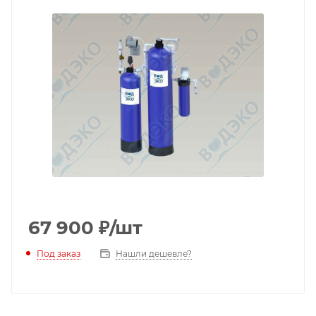
67 900
₽
/шт
Под заказ
Нашли дешевле?