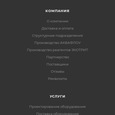
КОМПАНИЯ
О компании
Доставка и оплата
Структурные подразделения
Производство АКВАФЛОУ
Производство реагентов ЭКОТРИТ
Партнерство
Поставщики
Отзывы
Реквизиты
УСЛУГИ
Проектирование оборудования
Поставка оборудования