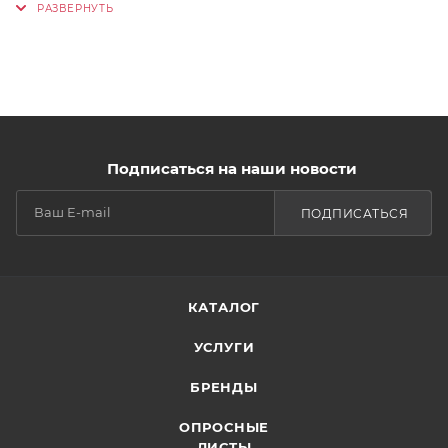
Подписаться на наши новости
ПОДПИСАТЬСЯ
КАТАЛОГ
УСЛУГИ
БРЕНДЫ
ОПРОСНЫЕ
ЛИСТЫ