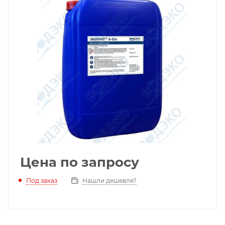
Цена по запросу
Под заказ
Нашли дешевле?