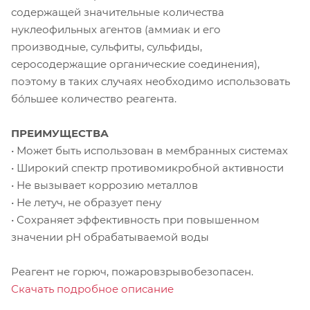
содержащей значительные количества
нуклеофильных агентов (аммиак и его
производные, сульфиты, сульфиды,
серосодержащие органические соединения),
поэтому в таких случаях необходимо использовать
бóльшее количество реагента.
ПРЕИМУЩЕСТВА
• Может быть использован в мембранных системах
• Широкий спектр противомикробной активности
• Не вызывает коррозию металлов
• Не летуч, не образует пену
• Сохраняет эффективность при повышенном
значении рН обрабатываемой воды
Реагент не горюч, пожаровзрывобезопасен.
Скачать подробное описание