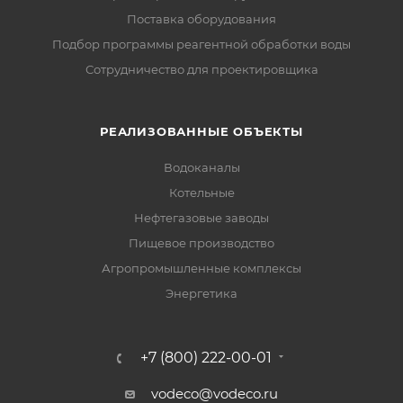
Поставка оборудования
Подбор программы реагентной обработки воды
Сотрудничество для проектировщика
РЕАЛИЗОВАННЫЕ ОБЪЕКТЫ
Водоканалы
Котельные
Нефтегазовые заводы
Пищевое производство
Агропромышленные комплексы
Энергетика
+7 (800) 222-00-01
vodeco@vodeco.ru