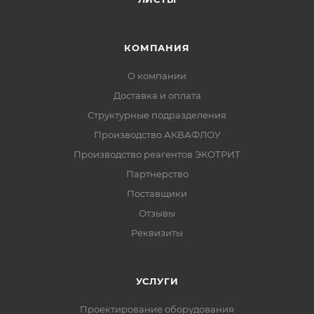
КОМПАНИЯ
О компании
Доставка и оплата
Структурные подразделения
Производство АКВАФЛОУ
Производство реагентов ЭКОТРИТ
Партнерство
Поставщики
Отзывы
Реквизиты
УСЛУГИ
Проектирование оборудования