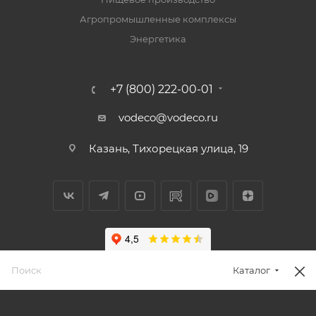
Агропромышленные комплексы
Энергетика
+7 (800) 222-00-01
vodeco@vodeco.ru
Казань, Тихорецкая улица, 19
Каталог