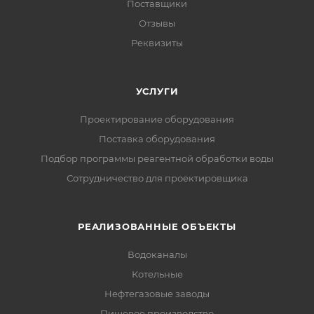
Поставщики
Отзывы
Реквизиты
УСЛУГИ
Проектирование оборудования
Поставка оборудования
Подбор программы реагентной обработки воды
Сотрудничество для проектировщика
РЕАЛИЗОВАННЫЕ ОБЪЕКТЫ
Водоканалы
Котельные
Нефтегазовые заводы
Пищевое производство