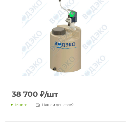
38 700
₽
/шт
Много
Нашли дешевле?