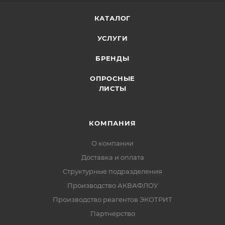
КАТАЛОГ
УСЛУГИ
БРЕНДЫ
ОПРОСНЫЕ
ЛИСТЫ
КОМПАНИЯ
О компании
Доставка и оплата
Структурные подразделения
Производство АКВАФЛОУ
Производство реагентов ЭКОТРИТ
Партнерство