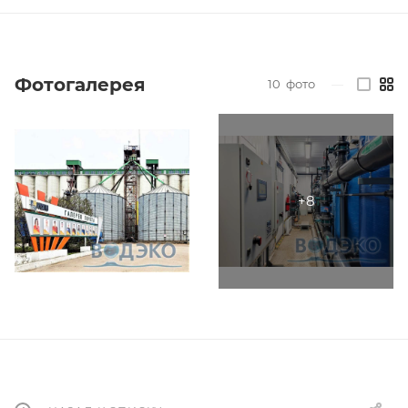
Фотогалерея
10
фото
—