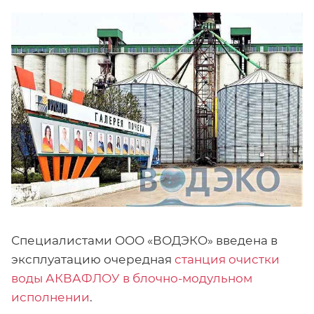
Специалистами ООО «ВОДЭКО» введена в
эксплуатацию очередная
станция очистки
воды АКВАФЛОУ в блочно-модульном
исполнении
.