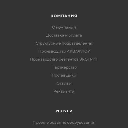
КОМПАНИЯ
О компании
Доставка и оплата
Структурные подразделения
Производство АКВАФЛОУ
Производство реагентов ЭКОТРИТ
Партнерство
Поставщики
Отзывы
Реквизиты
УСЛУГИ
Проектирование оборудования