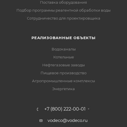
Поставка оборудования
Подбор программы реагентной обработки воды
Сотрудничество для проектировщика
РЕАЛИЗОВАННЫЕ ОБЪЕКТЫ
Водоканалы
Котельные
Нефтегазовые заводы
Пищевое производство
Агропромышленные комплексы
Энергетика
+7 (800) 222-00-01
vodeco@vodeco.ru