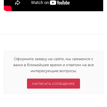
Оформите заявку на сайте, мы свяжемся с
вами в ближайшее время и ответим на все
интересующие вопросы.
НАПИСАТЬ СООБЩЕНИЕ