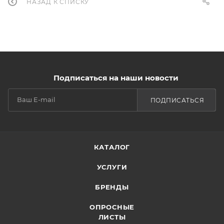
НАЗАД К СПИСКУ
Подписаться на наши новости
ПОДПИСАТЬСЯ
КАТАЛОГ
УСЛУГИ
БРЕНДЫ
ОПРОСНЫЕ
ЛИСТЫ