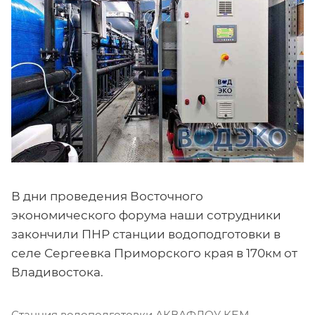
В дни проведения Восточного
экономического форума наши сотрудники
закончили ПНР станции водоподготовки в
селе Сергеевка Приморского края в 170км от
Владивостока.
Станция водоподготовки АКВАФЛОУ КБМ