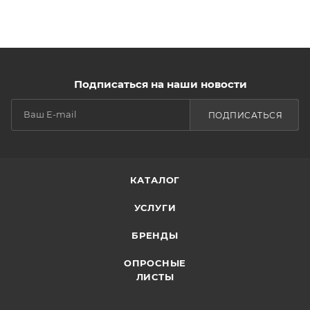
Подписаться на наши новости
ПОДПИСАТЬСЯ
КАТАЛОГ
УСЛУГИ
БРЕНДЫ
ОПРОСНЫЕ
ЛИСТЫ