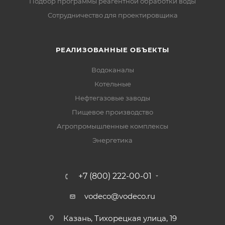
Подбор программы реагентной обработки воды
Сотрудничество для проектировщика
РЕАЛИЗОВАННЫЕ ОБЪЕКТЫ
Водоканалы
Котельные
Нефтегазовые заводы
Пищевое производство
Агропромышленные комплексы
Энергетика
+7 (800) 222-00-01
vodeco@vodeco.ru
Казань, Тихорецкая улица, 19