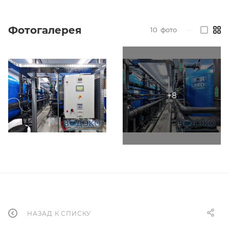
Фотогалерея
10
фото
—
НАЗАД К СПИСКУ