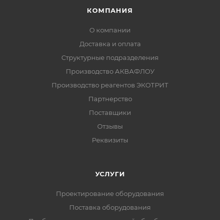
КОМПАНИЯ
О компании
Доставка и оплата
Структурные подразделения
Производство АКВАФЛОУ
Производство реагентов ЭКОТРИТ
Партнерство
Поставщики
Отзывы
Реквизиты
УСЛУГИ
Проектирование оборудования
Поставка оборудования