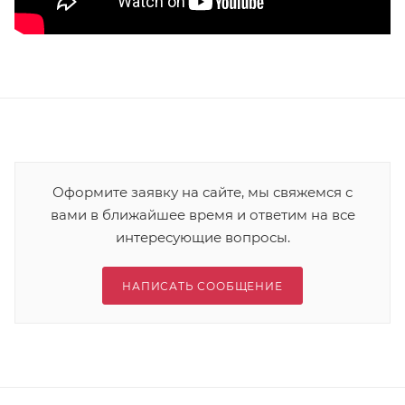
Оформите заявку на сайте, мы свяжемся с
вами в ближайшее время и ответим на все
интересующие вопросы.
НАПИСАТЬ СООБЩЕНИЕ