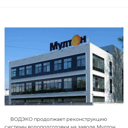
ВОДЭКО продолжает реконструкцию
системы водоподготовки на заводе Мултон,