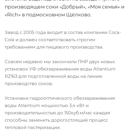
производящем соки «Добрый», «Моя семья» и
«Rich» в подмосковном Щёлково.
Завод с 2005 года входит в состав компании Coca-
Cola и должен соответствовать строгим
требованиям для пищевого производства.
Совсем недавно мы закончили ПНР двух новых
установок УФ обеззараживания воды Atlantium
RZ163 для подготовленной воды на линию
производство соков.
Установки гидрооптического обеззараживания
воды Atlantium мощностью 3,4 кВт и
производительностью до 150куб.м/час каждая
способны заменить дорогостоящий процесс
тепловой пастеризации.