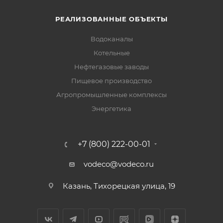
РЕАЛИЗОВАННЫЕ ОБЪЕКТЫ
Водоканалы
Котельные
Нефтегазовые заводы
Пищевое производство
Агропромышленные комплексы
Энергетика
+7 (800) 222-00-01
vodeco@vodeco.ru
Казань, Тихорецкая улица, 19