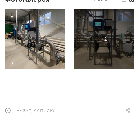
НАЗАД К СПИСКУ