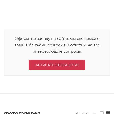
Оформите заявку на сайте, мы свяжемся с
вами в ближайшее время и ответим на все
интересующие вопросы.
НАПИСАТЬ СООБЩЕНИЕ
Фотогалерея
4
фото
—