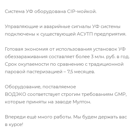
Система УФ оборудована CIP-мойкой.
Управляющие и аварийные сигналы УФ системы
подключены к существующей АСУТП предприятия.
Готовая экономия от использования установок УФ
обеззараживания составляет более 3 млн. руб. в год.
Срок окупаемости по сравнению с традиционной
паровой пастеризацией – 7,5 месяцев.
Оборудование, поставляемое
ВОДЭКО соответствует строгим требованиям GMP,
которые приняты на заводе Мултон.
Впереди ещё много работы. Мы будем держать вас
в курсе!