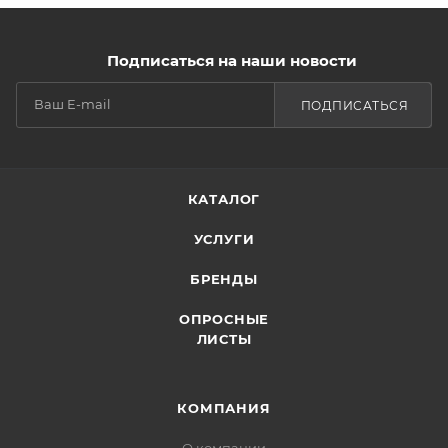
Подписаться на наши новости
ПОДПИСАТЬСЯ
КАТАЛОГ
УСЛУГИ
БРЕНДЫ
ОПРОСНЫЕ
ЛИСТЫ
КОМПАНИЯ