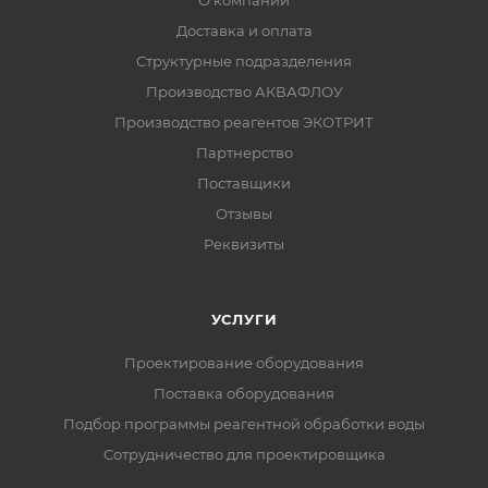
О компании
Доставка и оплата
Структурные подразделения
Производство АКВАФЛОУ
Производство реагентов ЭКОТРИТ
Партнерство
Поставщики
Отзывы
Реквизиты
УСЛУГИ
Проектирование оборудования
Поставка оборудования
Подбор программы реагентной обработки воды
Сотрудничество для проектировщика