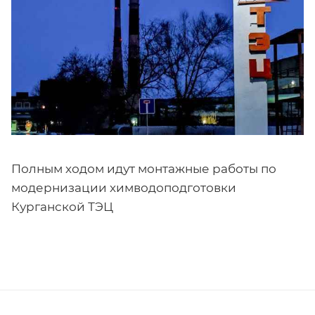
Полным ходом идут монтажные работы по
модернизации химводоподготовки
Курганской ТЭЦ