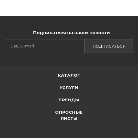
Подписаться на наши новости
ПОДПИСАТЬСЯ
КАТАЛОГ
УСЛУГИ
БРЕНДЫ
ОПРОСНЫЕ
ЛИСТЫ