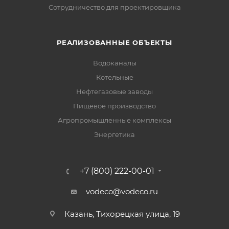
Сотрудничество для проектировщика
РЕАЛИЗОВАННЫЕ ОБЪЕКТЫ
Водоканалы
Котельные
Нефтегазовые заводы
Пищевое производство
Агропромышленные комплексы
Энергетика
+7 (800) 222-00-01
vodeco@vodeco.ru
Казань, Тихорецкая улица, 19