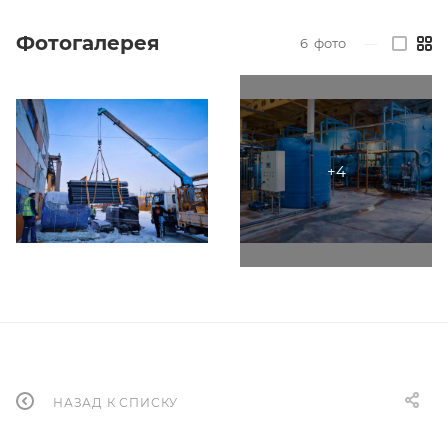
Фотогалерея
6
фото
—
НАЗАД К СПИСКУ