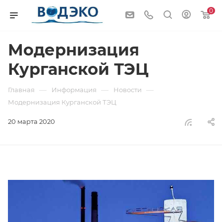
0
Модернизация
Курганской ТЭЦ
—
—
—
Главная
Информация
Новости
Модернизация Курганской ТЭЦ
20 марта 2020