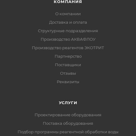
КОМПАНИЯ
О компании
Доставка и оплата
Структурные подразделения
Производство АКВАФЛОУ
Производство реагентов ЭКОТРИТ
Партнерство
Поставщики
Отзывы
Реквизиты
УСЛУГИ
Проектирование оборудования
Поставка оборудования
Подбор программы реагентной обработки воды